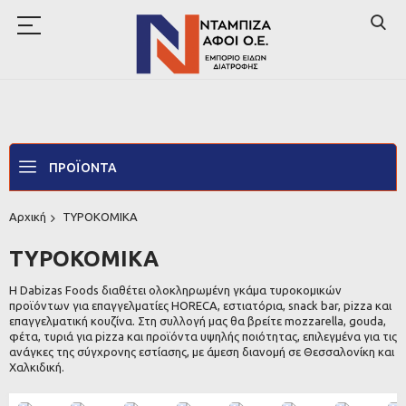
ΠΡΟΪΌΝΤΑ
Αρχική
ΤΥΡΟΚΟΜΙΚΑ
ΤΥΡΟΚΟΜΙΚΑ
Η Dabizas Foods διαθέτει ολοκληρωμένη γκάμα τυροκομικών
προϊόντων για επαγγελματίες HORECA, εστιατόρια, snack bar, pizza και
επαγγελματική κουζίνα. Στη συλλογή μας θα βρείτε mozzarella, gouda,
φέτα, τυριά για pizza και προϊόντα υψηλής ποιότητας, επιλεγμένα για τις
ανάγκες της σύγχρονης εστίασης, με άμεση διανομή σε Θεσσαλονίκη και
Χαλκιδική.