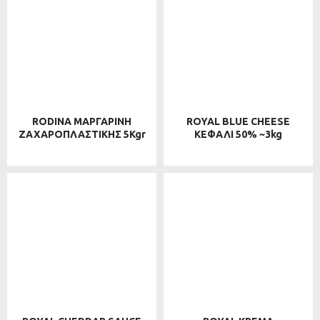
RODINA ΜΑΡΓΑΡΙΝΗ
ROYAL BLUE CHEESE
ΖΑΧΑΡΟΠΛΑΣΤΙΚΗΣ 5Kgr
ΚΕΦΑΛΙ 50% ~3kg