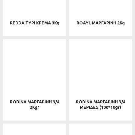
REDDA ΤΥΡΙ ΚΡΕΜΑ 3Kg
ROAYL ΜΑΡΓΑΡΙΝΗ 2Kg
RODINA ΜΑΡΓΑΡΙΝΗ 3/4
RODINA ΜΑΡΓΑΡΙΝΗ 3/4
2Kgr
ΜΕΡΙΔΕΣ (100*10gr)