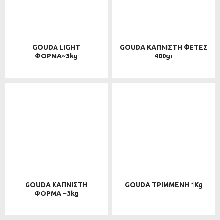
GOUDA LIGHT
GOUDA ΚΑΠΝΙΣΤΗ ΦΕΤΕΣ
ΦΟΡΜΑ~3kg
400gr
GOUDA ΚΑΠΝΙΣΤΗ
GOUDA ΤΡΙΜΜΕΝΗ 1Kg
ΦΟΡΜΑ ~3kg