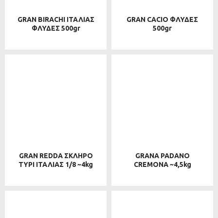
GRAN BIRACHI ΙΤΑΛΙΑΣ
GRAN CACIO ΦΛΥΔΕΣ
ΦΛΥΔΕΣ 500gr
500gr
GRAN REDDA ΣΚΛΗΡΟ
GRANA PADANO
ΤΥΡΙ ΙΤΑΛΙΑΣ 1/8 ~4kg
CREMONA ~4,5kg