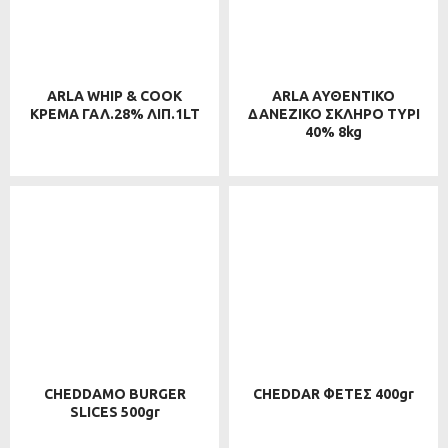
ARLA WHIP & COOK
ARLA ΑΥΘΕΝΤΙΚΟ
ΚΡΕΜΑ ΓΑΛ.28% ΛΙΠ.1LT
ΔΑΝΕΖΙΚΟ ΣΚΛΗΡΟ ΤΥΡΙ
40% 8kg
CHEDDAMO BURGER
CHEDDAR ΦΕΤΕΣ 400gr
SLICES 500gr