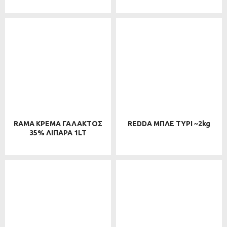
RAMA ΚΡΕΜΑ ΓΑΛΑΚΤΟΣ
REDDA ΜΠΛΕ ΤΥΡΙ ~2kg
35% ΛΙΠΑΡΑ 1LT