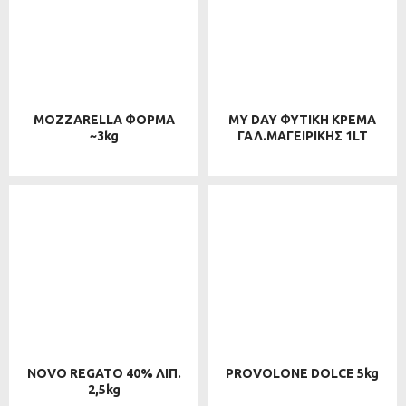
MOZZARELLA ΦΟΡΜΑ
MY DAY ΦΥΤΙΚΗ ΚΡΕΜΑ
~3kg
ΓΑΛ.ΜΑΓΕΙΡΙΚΗΣ 1LT
NOVO REGATO 40% ΛΙΠ.
PROVOLONE DOLCE 5kg
2,5kg