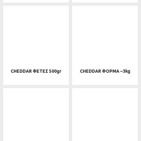
CHEDDAR ΦΕΤΕΣ 500gr
CHEDDAR ΦΟΡΜΑ ~3kg