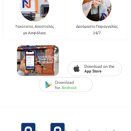
Ταχύτατες Αποστολές
Δεχόμαστε Παραγγελίες
με Ασφάλεια
24/7