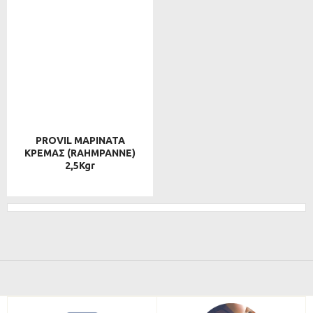
PROVIL ΜΑΡΙΝΑΤΑ
ΚΡΕΜΑΣ (RAHMPANNE)
2,5Kgr