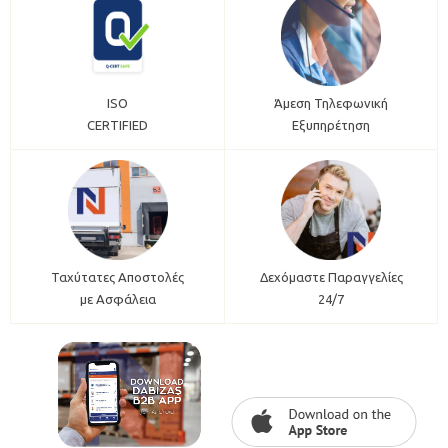
ISO
Άμεση Τηλεφωνική
CERTIFIED
Εξυπηρέτηση
Ταχύτατες Αποστολές
Δεχόμαστε Παραγγελίες
με Ασφάλεια
24/7