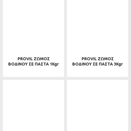
PROVIL ΖΩΜΟΣ
PROVIL ΖΩΜΟΣ
ΒΟΔΙΝΟΥ ΣΕ ΠΑΣΤΑ 1Kgr
ΒΟΔΙΝΟΥ ΣΕ ΠΑΣΤΑ 3Kgr