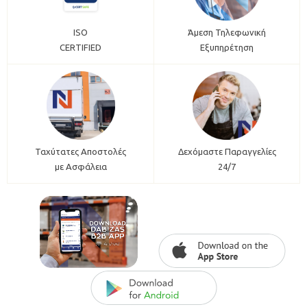
ISO
Άμεση Τηλεφωνική
CERTIFIED
Εξυπηρέτηση
Ταχύτατες Αποστολές
Δεχόμαστε Παραγγελίες
με Ασφάλεια
24/7