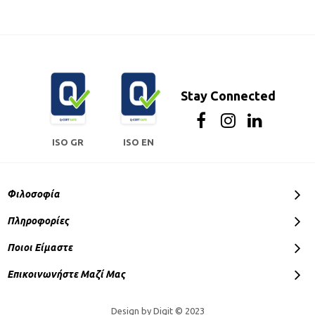
Stay Connected
ISO GR
ISO EN
Φιλοσοφία
Πληροφορίες
Ποιοι Είμαστε
Επικοινωνήστε Μαζί Μας
Design by Digit © 2023