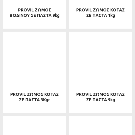
PROVIL ΖΩΜΟΣ
PROVIL ΖΩΜΟΣ ΚΟΤΑΣ
ΒΟΔΙΝΟΥ ΣΕ ΠΑΣΤΑ 9kg
ΣΕ ΠΑΣΤΑ 1kg
PROVIL ΖΩΜΟΣ ΚΟΤΑΣ
PROVIL ΖΩΜΟΣ ΚΟΤΑΣ
ΣΕ ΠΑΣΤΑ 3Kgr
ΣΕ ΠΑΣΤΑ 9kg