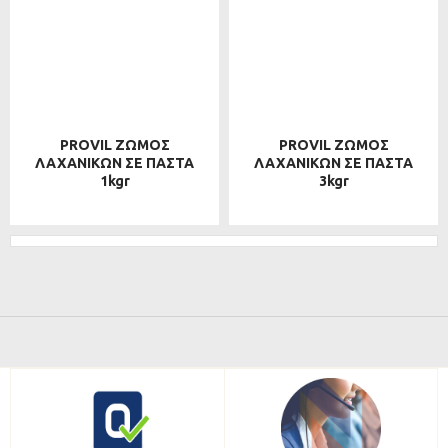
PROVIL ΖΩΜΟΣ
PROVIL ΖΩΜΟΣ
ΛΑΧΑΝΙΚΩΝ ΣΕ ΠΑΣΤΑ
ΛΑΧΑΝΙΚΩΝ ΣΕ ΠΑΣΤΑ
1kgr
3kgr