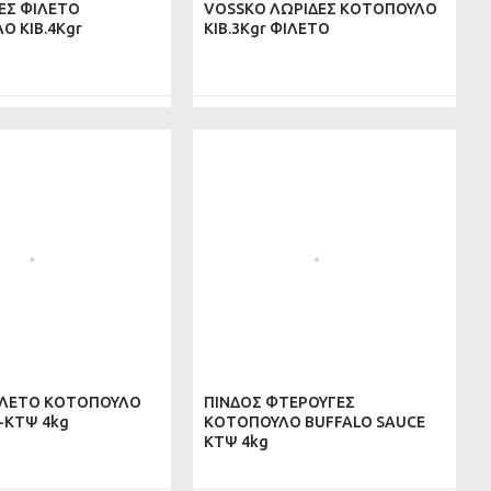
ΕΣ ΦΙΛΕΤΟ
VOSSKO ΛΩΡΙΔΕΣ ΚΟΤΟΠΟΥΛΟ
Ο ΚΙΒ.4Kgr
ΚΙΒ.3Kgr ΦΙΛΕΤΟ
ΙΛΕΤΟ ΚΟΤΟΠΟΥΛΟ
ΠΙΝΔΟΣ ΦΤΕΡΟΥΓΕΣ
-KTΨ 4kg
ΚΟΤΟΠΟΥΛΟ BUFFALO SAUCE
ΚΤΨ 4kg