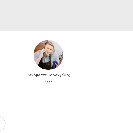
Δεχόμαστε Παραγγελίες
24/7