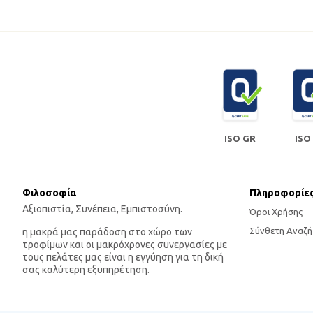
ISO GR
ISO
Φιλοσοφία
Πληροφορίε
Αξιοπιστία, Συνέπεια, Εμπιστοσύνη.
Όροι Χρήσης
Σύνθετη Αναζή
η μακρά μας παράδοση στο χώρο των
τροφίμων και οι μακρόχρονες συνεργασίες με
τους πελάτες μας είναι η εγγύηση για τη δική
σας καλύτερη εξυπηρέτηση.