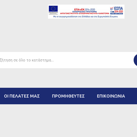
ΟΙ ΠΕΛΆΤΕΣ ΜΑΣ
ΠΡΟΜΗΘΕΥΤΈΣ
ΕΠΙΚΟΙΝΩΝΊΑ