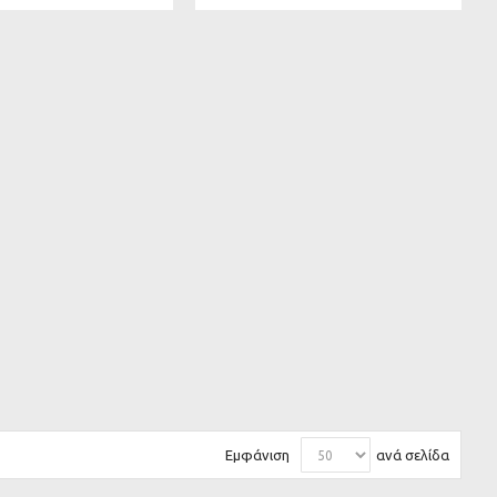
Εμφάνιση
ανά σελίδα