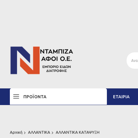
ΠΡΟΪΌΝΤΑ
ΕΤΑΙΡΊΑ
Αρχική
ΑΛΛΑΝΤΙΚΑ
ΑΛΛΑΝΤΙΚΑ ΚΑΤΑΨΥΞΗ