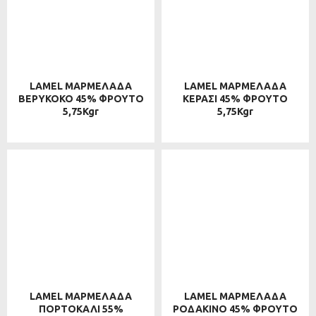
LAMEL ΜΑΡΜΕΛΑΔΑ
LAMEL ΜΑΡΜΕΛΑΔΑ
ΒΕΡΥΚΟΚΟ 45% ΦΡΟΥΤΟ
ΚΕΡΑΣΙ 45% ΦΡΟΥΤΟ
5,75Kgr
5,75Kgr
LAMEL ΜΑΡΜΕΛΑΔΑ
LAMEL ΜΑΡΜΕΛΑΔΑ
ΠΟΡΤΟΚΑΛΙ 55%
ΡΟΔΑΚΙΝΟ 45% ΦΡΟΥΤΟ