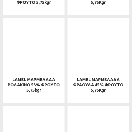
ΦΡΟΥΤΟ 5,75kgr
5,75Kgr
LAMEL ΜΑΡΜΕΛΑΔΑ
LAMEL ΜΑΡΜΕΛΑΔΑ
ΡΟΔΑΚΙΝΟ 55% ΦΡΟΥΤΟ
ΦΡΑΟΥΛΑ 45% ΦΡΟΥΤΟ
5,75kgr
5,75Kgr