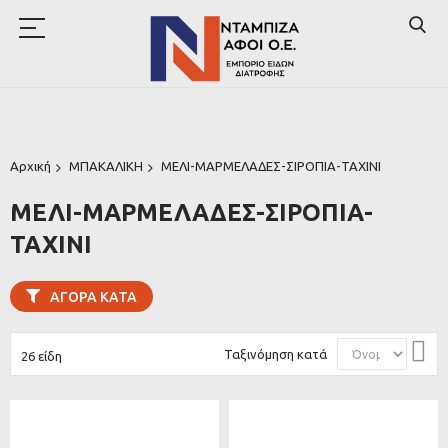
Αρχική
ΜΠΑΚΑΛΙΚΗ
ΜΕΛΙ-ΜΑΡΜΕΛΑΔΕΣ-ΣΙΡΟΠΙΑ-ΤΑΧΙΝΙ
ΜΕΛΙ-ΜΑΡΜΕΛΑΔΕΣ-ΣΙΡΟΠΙΑ-
ΤΑΧΙΝΙ
ΑΓΟΡΆ ΚΑΤΆ
Φθ
Ταξινόμηση κατά
26
είδη
ταξ