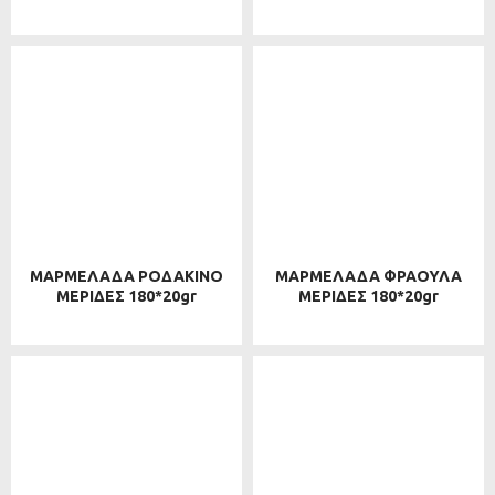
ΜΑΡΜΕΛΑΔΑ ΡΟΔΑΚΙΝΟ
ΜΑΡΜΕΛΑΔΑ ΦΡΑΟΥΛΑ
ΜΕΡΙΔΕΣ 180*20gr
ΜΕΡΙΔΕΣ 180*20gr