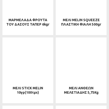
ΜΑΡΜΕΛΑΔΑ ΦΡΟΥΤΑ
ΜΕΛΙ MELIN SQUEEZE
ΤΟΥ ΔΑΣΟΥΣ ΤΑΠΕΡ 6kgr
ΠΛΑΣΤΙΚΗ ΦΙΑΛΗ 500gr
ΜΕΛΙ STICK MELIN
ΜΕΛΙ ΑΝΘΕΩΝ
10γρ(100τμχ)
ΜΕΛΕΤΙΑΔΗΣ 5,75Kg