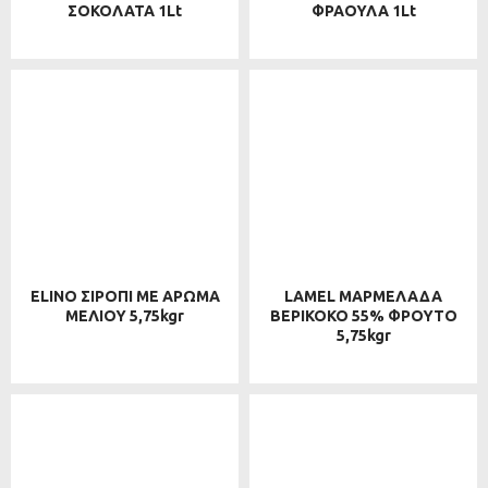
ΣΟΚΟΛΑΤΑ 1Lt
ΦΡΑΟΥΛΑ 1Lt
ELINO ΣΙΡΟΠΙ ΜΕ ΑΡΩΜΑ
LAMEL ΜΑΡΜΕΛΑΔΑ
ΜΕΛΙΟΥ 5,75kgr
ΒΕΡΙΚΟΚΟ 55% ΦΡΟΥΤΟ
5,75kgr