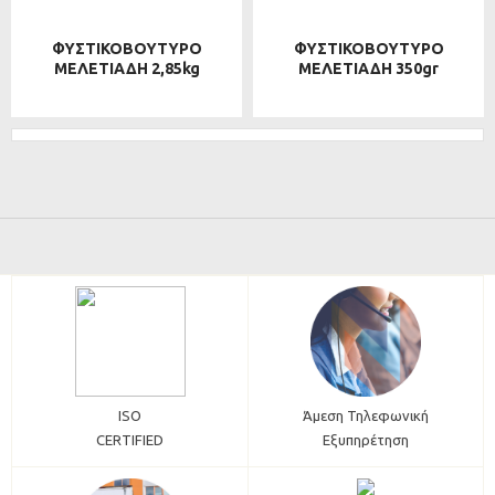
ΦΥΣΤΙΚΟΒΟΥΤΥΡΟ
ΦΥΣΤΙΚΟΒΟΥΤΥΡΟ
ΜΕΛΕΤΙΑΔΗ 2,85kg
ΜΕΛΕΤΙΑΔΗ 350gr
ISO
Άμεση Τηλεφωνική
CERTIFIED
Εξυπηρέτηση