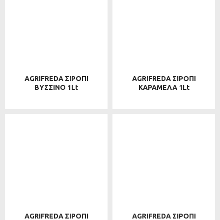
AGRIFREDA ΣΙΡΟΠΙ
AGRIFREDA ΣΙΡΟΠΙ
ΒΥΣΣΙΝΟ 1Lt
ΚΑΡΑΜΕΛΑ 1Lt
AGRIFREDA ΣΙΡΟΠΙ
AGRIFREDA ΣΙΡΟΠΙ