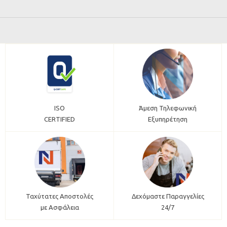
ISO
Άμεση Τηλεφωνική
CERTIFIED
Εξυπηρέτηση
Ταχύτατες Αποστολές
Δεχόμαστε Παραγγελίες
με Ασφάλεια
24/7