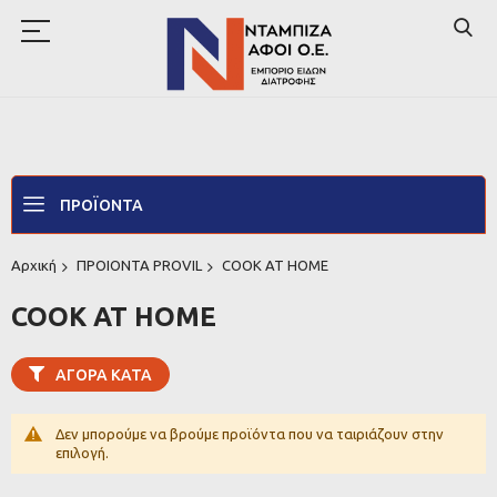
ΠΡΟΪΌΝΤΑ
Αρχική
ΠΡΟΙΟΝΤΑ PROVIL
COOK AT HOME
COOK AT HOME
ΑΓΟΡΆ ΚΑΤΆ
Δεν μπορούμε να βρούμε προϊόντα που να ταιριάζουν στην
επιλογή.