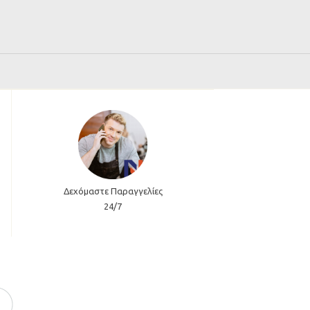
Δεχόμαστε Παραγγελίες
24/7