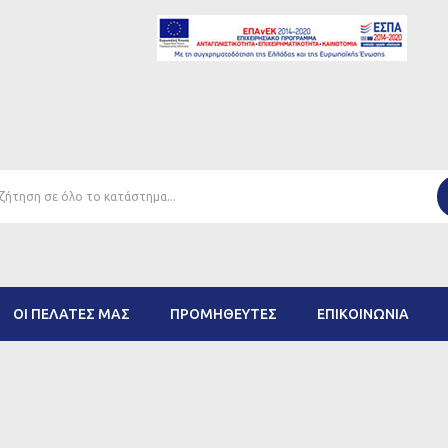
ΟΙ ΠΕΛΆΤΕΣ ΜΑΣ
ΠΡΟΜΗΘΕΥΤΈΣ
ΕΠΙΚΟΙΝΩΝΊΑ