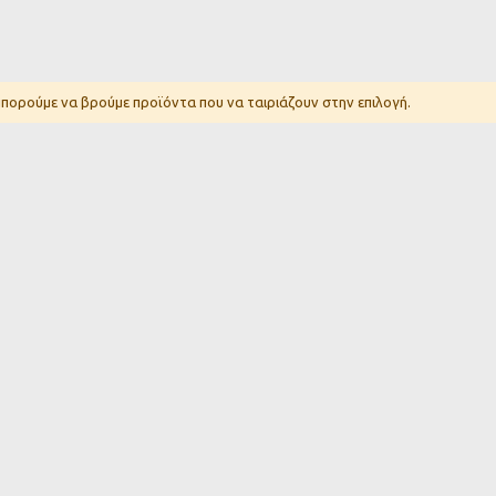
μπορούμε να βρούμε προϊόντα που να ταιριάζουν στην επιλογή.