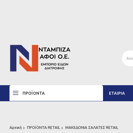
ΠΡΟΪΌΝΤΑ
ΕΤΑΙΡΊΑ
Αρχική
ΠΡΟΪΟΝΤΑ RETAIL
ΜΑΚΕΔΟΝΙΑ ΣΑΛΑΤΕΣ RETAIL