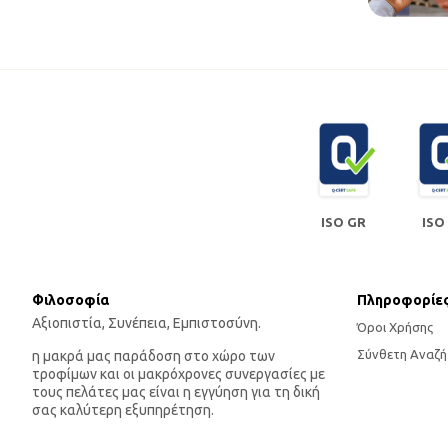
ISO GR
ISO
Φιλοσοφία
Πληροφορίε
Αξιοπιστία, Συνέπεια, Εμπιστοσύνη.
Όροι Χρήσης
Σύνθετη Αναζή
η μακρά μας παράδοση στο χώρο των
τροφίμων και οι μακρόχρονες συνεργασίες με
τους πελάτες μας είναι η εγγύηση για τη δική
σας καλύτερη εξυπηρέτηση.