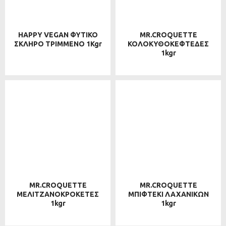
HAPPY VEGAN ΦΥΤΙΚΟ
MR.CROQUETTE
ΣΚΛΗΡΟ ΤΡΙΜΜΕΝΟ 1Kgr
ΚΟΛΟΚΥΘΟΚΕΦΤΕΔΕΣ
1kgr
MR.CROQUETTE
MR.CROQUETTE
ΜΕΛΙΤΖΑΝΟΚΡΟΚΕΤΕΣ
ΜΠΙΦΤΕΚΙ ΛΑΧΑΝΙΚΩΝ
1kgr
1kgr