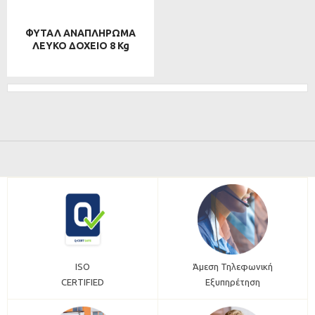
ΦΥΤΑΛ ΑΝΑΠΛΗΡΩΜΑ
ΛΕΥΚΟ ΔΟΧΕΙΟ 8 Kg
ISO
Άμεση Τηλεφωνική
CERTIFIED
Εξυπηρέτηση