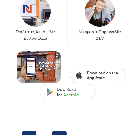
Ταχύτατες Αποστολές
Δεχόμαστε Παραγγελίες
με Ασφάλεια
24/7