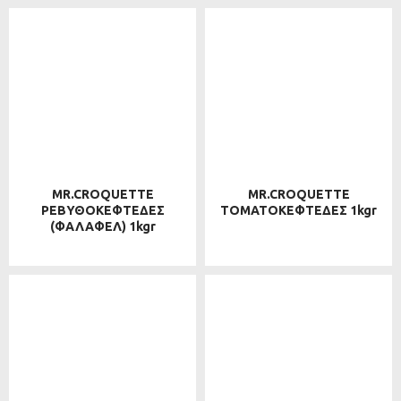
MR.CROQUETTE
MR.CROQUETTE
ΡΕΒΥΘΟΚΕΦΤΕΔΕΣ
ΤΟΜΑΤΟΚΕΦΤΕΔΕΣ 1kgr
(ΦΑΛΑΦΕΛ) 1kgr