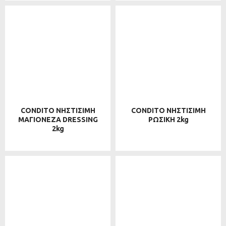
CONDITO ΝΗΣΤΙΣΙΜΗ
CONDITO ΝΗΣΤΙΣΙΜΗ
ΜΑΓΙΟΝΕΖΑ DRESSING
ΡΩΣΙΚΗ 2kg
2kg