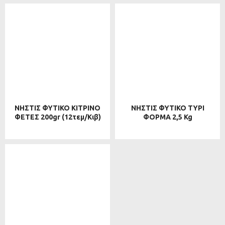
ΝΗΣΤΙΣ ΦΥΤΙΚΟ ΚΙΤΡΙΝΟ
ΝΗΣΤΙΣ ΦΥΤΙΚΟ ΤΥΡΙ
ΦΕΤΕΣ 200gr (12τεμ/κιβ)
ΦΟΡΜΑ 2,5 Kg