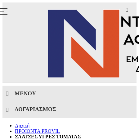
ΜΕΝΟΎ
ΛΟΓΑΡΙΑΣΜΌΣ
Αρχική
ΠΡΟΙΟΝΤΑ PROVIL
ΣΑΛΤΣΕΣ ΥΓΡΕΣ ΤΟΜΑΤΑΣ