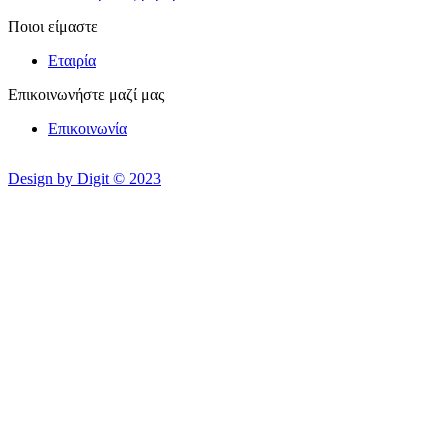
Ποιοι είμαστε
Εταιρία
Επικοινωνήστε μαζί μας
Επικοινωνία
Design by Digit © 2023