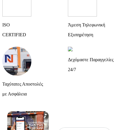
ISO
Άμεση Τηλεφωνική
CERTIFIED
Εξυπηρέτηση
Δεχόμαστε Παραγγελίες
24/7
Ταχύτατες Αποστολές
με Ασφάλεια