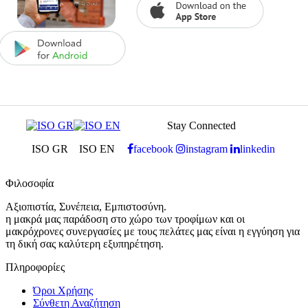
Stay Connected
ISO GR
ISO EN
facebook
instagram
linkedin
Φιλοσοφία
Αξιοπιστία, Συνέπεια, Εμπιστοσύνη.
η μακρά μας παράδοση στο χώρο των τροφίμων και οι
μακρόχρονες συνεργασίες με τους πελάτες μας είναι η εγγύηση για
τη δική σας καλύτερη εξυπηρέτηση.
Πληροφορίες
Όροι Χρήσης
Σύνθετη Αναζήτηση