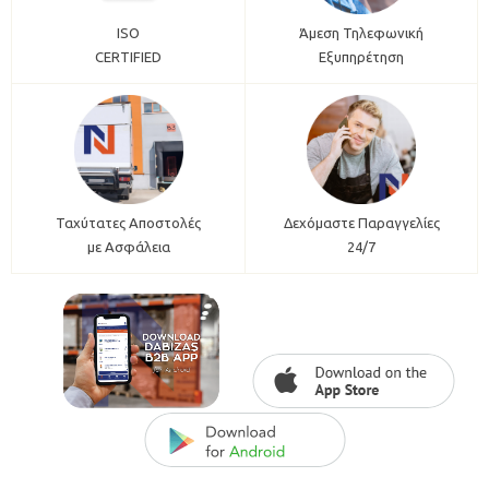
ISO
Άμεση Τηλεφωνική
CERTIFIED
Εξυπηρέτηση
Ταχύτατες Αποστολές
Δεχόμαστε Παραγγελίες
με Ασφάλεια
24/7