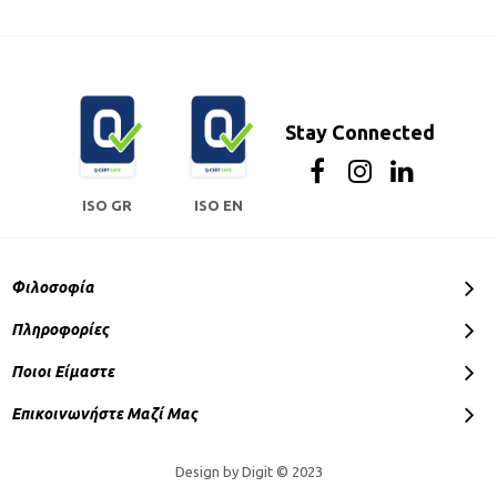
Stay Connected
ISO GR
ISO EN
Φιλοσοφία
Πληροφορίες
Ποιοι Είμαστε
Επικοινωνήστε Μαζί Μας
Design by Digit © 2023